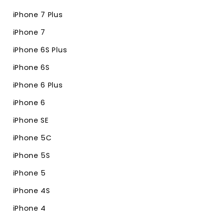
iPhone 7 Plus
iPhone 7
iPhone 6S Plus
iPhone 6S
iPhone 6 Plus
iPhone 6
iPhone SE
iPhone 5C
iPhone 5S
iPhone 5
iPhone 4S
iPhone 4