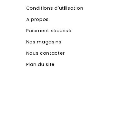
Conditions d'utilisation
A propos
Paiement sécurisé
Nos magasins
Nous contacter
Plan du site