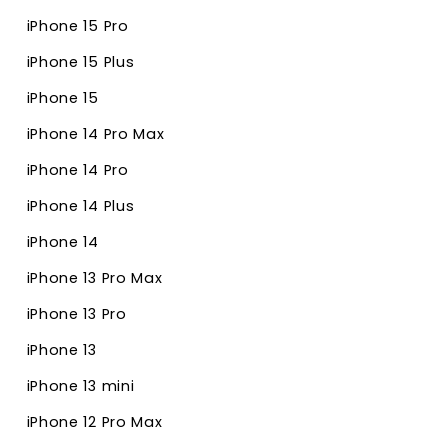
iPhone 15 Pro
iPhone 15 Plus
iPhone 15
iPhone 14 Pro Max
iPhone 14 Pro
iPhone 14 Plus
iPhone 14
iPhone 13 Pro Max
iPhone 13 Pro
iPhone 13
iPhone 13 mini
iPhone 12 Pro Max