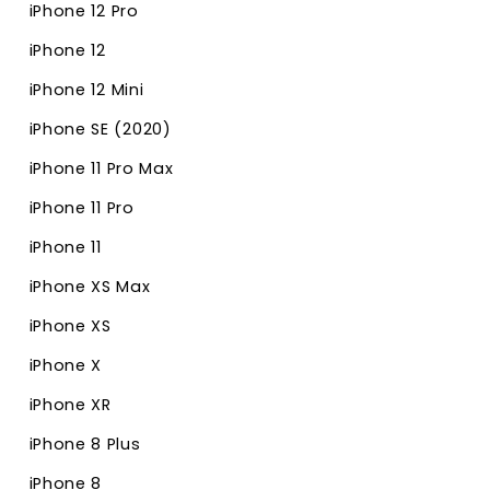
iPhone 12 Pro
iPhone 12
iPhone 12 Mini
iPhone SE (2020)
iPhone 11 Pro Max
iPhone 11 Pro
iPhone 11
iPhone XS Max
iPhone XS
iPhone X
iPhone XR
iPhone 8 Plus
iPhone 8