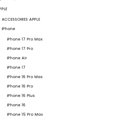
PPLE
ACCESSOIRES APPLE
iPhone
iPhone 17 Pro Max
iPhone 17 Pro
iPhone Air
iPhone 17
iPhone 16 Pro Max
iPhone 16 Pro
iPhone 16 Plus
iPhone 16
iPhone 15 Pro Max