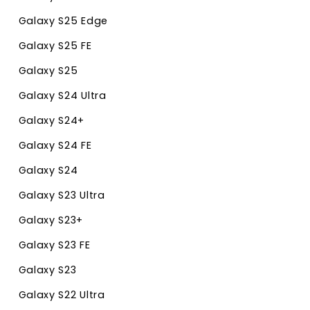
Galaxy S25 Edge
Galaxy S25 FE
Galaxy S25
Galaxy S24 Ultra
Galaxy S24+
Galaxy S24 FE
Galaxy S24
Galaxy S23 Ultra
Galaxy S23+
Galaxy S23 FE
Galaxy S23
Galaxy S22 Ultra