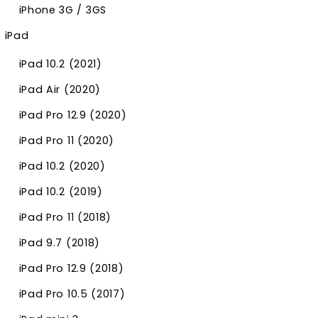
iPhone 3G / 3GS
iPad
iPad 10.2 (2021)
iPad Air (2020)
iPad Pro 12.9 (2020)
iPad Pro 11 (2020)
iPad 10.2 (2020)
iPad 10.2 (2019)
iPad Pro 11 (2018)
iPad 9.7 (2018)
iPad Pro 12.9 (2018)
iPad Pro 10.5 (2017)