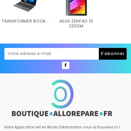
TRANSFORMER BOOK...
ASUS ZENPAD 10
Z300M
Notre Application est en étude d'élaboration vous la trouverez ici !