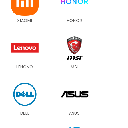
XIAOMI
HONOR
LENOVO
MSI
DELL
ASUS