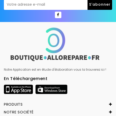
Notre Application est en étude d'élaboration vous la trouverez ici !
En Téléchargement
PRODUITS
NOTRE SOCIÉTÉ