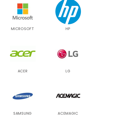
MICROSOFT
HP
ACER
LG
SAMSUNG
ACEMAGIC