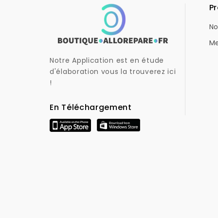
Pr
No
Me
Notre Application est en étude
d'élaboration vous la trouverez ici
!
En Téléchargement