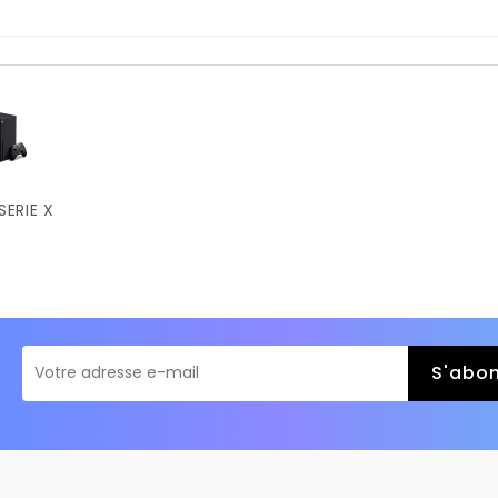
SERIE X