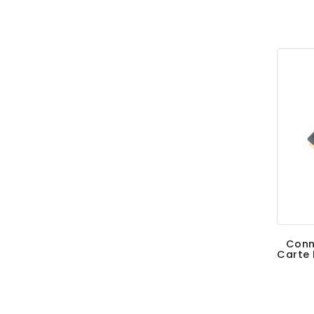
Conn
Carte