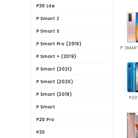
P30 Lite
P Smart Z
P Smart S
P Smart Pro (2019)
P SMAR
P Smart + (2019)
P Smart (2021)
P Smart (2020)
P Smart (2019)
P20
P Smart
P20 Pro
P20