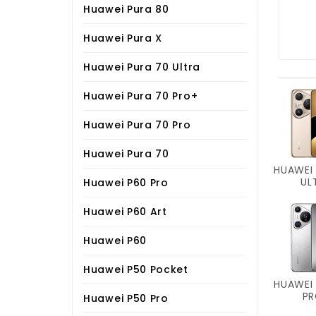
Huawei Pura 80
Huawei Pura X
Huawei Pura 70 Ultra
Huawei Pura 70 Pro+
Huawei Pura 70 Pro
Huawei Pura 70
HUAWEI
UL
Huawei P60 Pro
Huawei P60 Art
Huawei P60
Huawei P50 Pocket
HUAWEI
P
Huawei P50 Pro