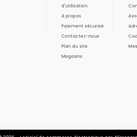
d'utilisation
Co
A propos
Avo
Paiement sécurisé
Adr
Contactez-nous
Co
Plan du site
Mes
Magasins