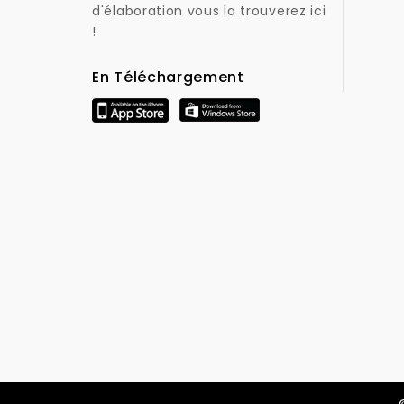
d'élaboration vous la trouverez ici
!
En Téléchargement