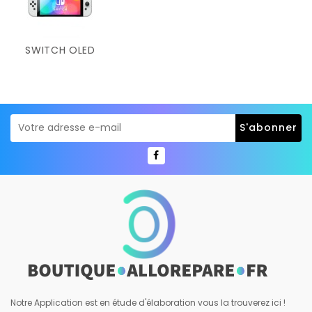
SWITCH OLED
Notre Application est en étude d'élaboration vous la trouverez ici !