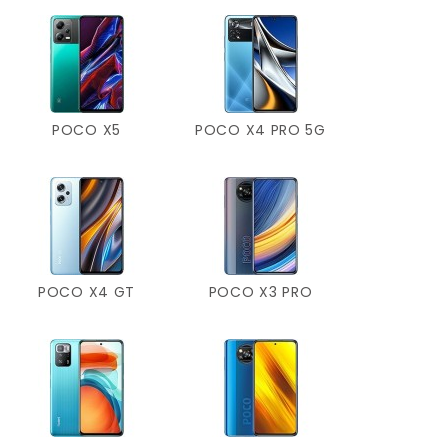
POCO X5
POCO X4 PRO 5G
POCO X4 GT
POCO X3 PRO