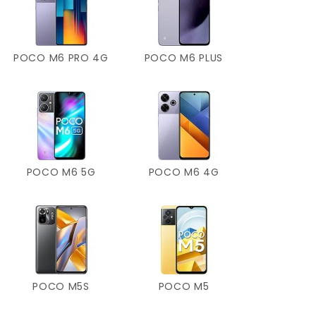
POCO M6 PRO 4G
POCO M6 PLUS
POCO M6 5G
POCO M6 4G
POCO M5S
POCO M5