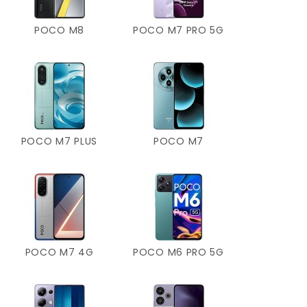
POCO M8
POCO M7 PRO 5G
POCO M7 PLUS
POCO M7
POCO M7 4G
POCO M6 PRO 5G