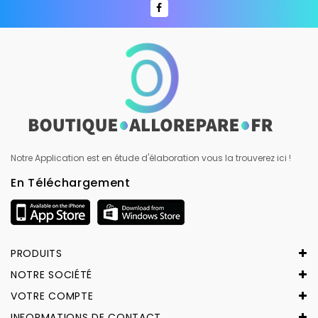
Notre Application est en étude d'élaboration vous la trouverez ici !
En Téléchargement
PRODUITS
NOTRE SOCIÉTÉ
VOTRE COMPTE
INFORMATIONS DE CONTACT