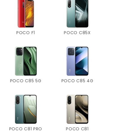
POCO F1
POCO C85X
POCO C85 5G
POCO C85 4G
POCO C81 PRO
POCO C81