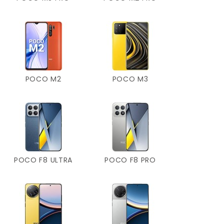
POCO M2
POCO M3
POCO F8 ULTRA
POCO F8 PRO