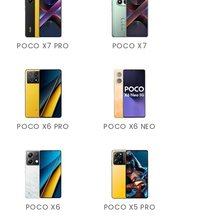
POCO X7 PRO
POCO X7
POCO X6 PRO
POCO X6 NEO
POCO X6
POCO X5 PRO