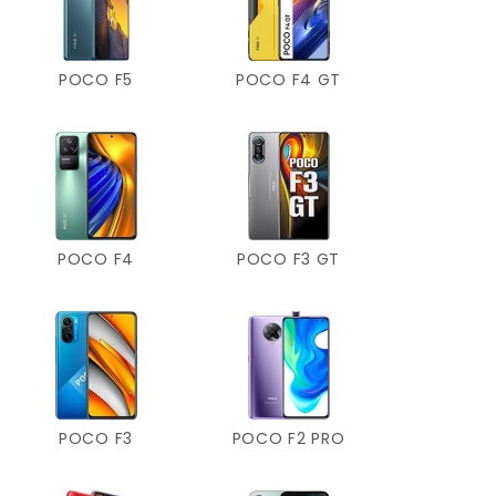
POCO F5
POCO F4 GT
POCO F4
POCO F3 GT
POCO F3
POCO F2 PRO