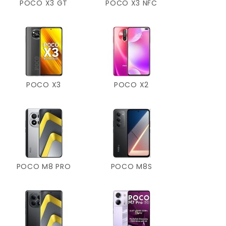
POCO X3 GT
POCO X3 NFC
POCO X3
POCO X2
POCO M8 PRO
POCO M8S