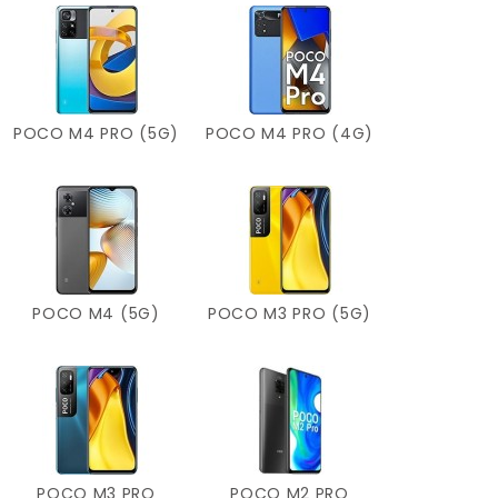
POCO M4 PRO (5G)
POCO M4 PRO (4G)
POCO M4 (5G)
POCO M3 PRO (5G)
POCO M3 PRO
POCO M2 PRO