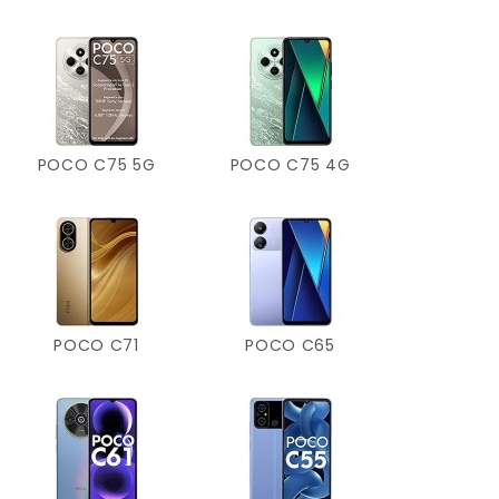
POCO C75 5G
POCO C75 4G
POCO C71
POCO C65