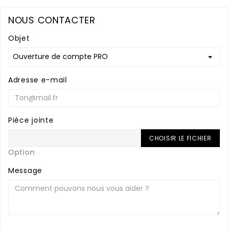
NOUS CONTACTER
Objet
Adresse e-mail
Pièce jointe
CHOISIR LE FICHIER
Option
Message