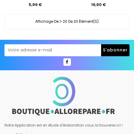
Prix
Prix
5,99 €
19,90 €
Affichage De 1-20 De 20 Élément(s)
Notre Application est en étude d'élaboration vous la trouverez ici !