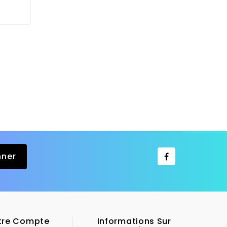
tre Compte
Informations Sur