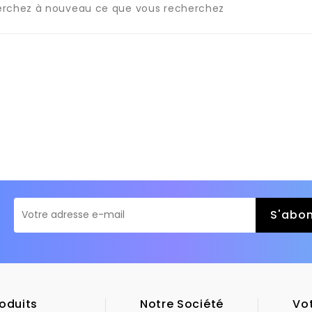
rchez à nouveau ce que vous recherchez
oduits
Notre Société
Vo