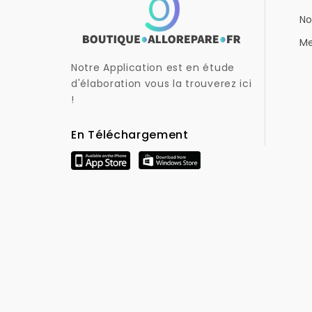
No
Me
Notre Application est en étude
d'élaboration vous la trouverez ici
!
En Téléchargement