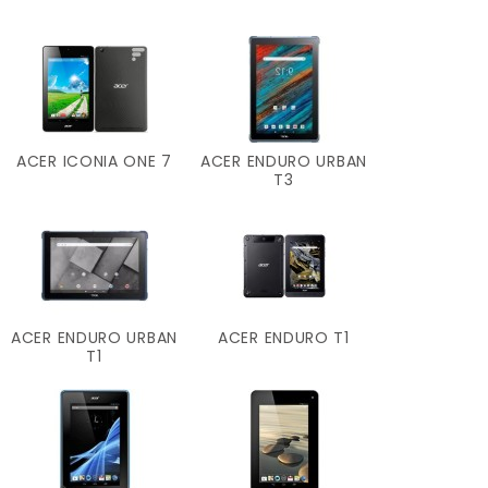
ACER ICONIA ONE 7
ACER ENDURO URBAN
T3
ACER ENDURO URBAN
ACER ENDURO T1
T1