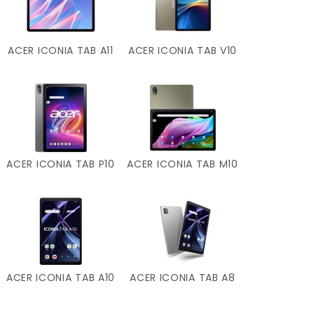
ACER ICONIA TAB A11
ACER ICONIA TAB V10
ACER ICONIA TAB P10
ACER ICONIA TAB M10
ACER ICONIA TAB A10
ACER ICONIA TAB A8