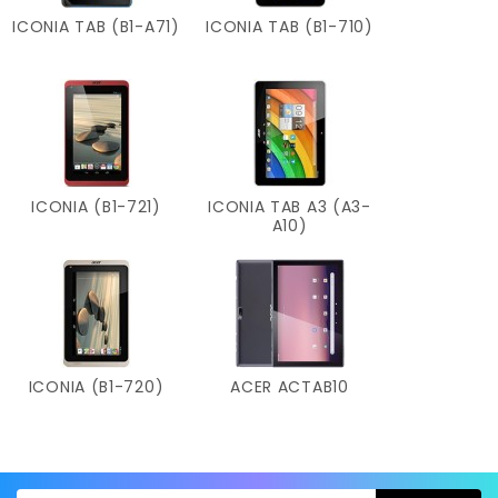
ICONIA TAB (B1-A71)
ICONIA TAB (B1-710)
ICONIA (B1-721)
ICONIA TAB A3 (A3-
A10)
ICONIA (B1-720)
ACER ACTAB10