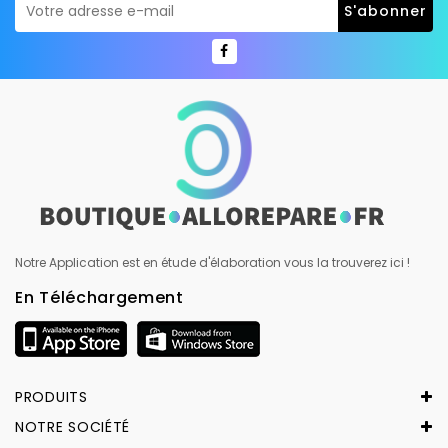
Notre Application est en étude d'élaboration vous la trouverez ici !
En Téléchargement
PRODUITS
NOTRE SOCIÉTÉ