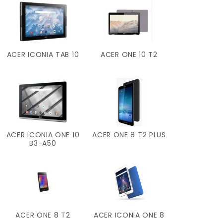
ACER ICONIA TAB 10
ACER ONE 10 T2
ACER ICONIA ONE 10
ACER ONE 8 T2 PLUS
B3-A50
ACER ONE 8 T2
ACER ICONIA ONE 8