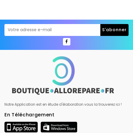
Notre Application est en étude d'élaboration vous la trouverez ici !
En Téléchargement