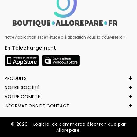
Notre Application est en étude d'élaboration vous la trouverez ici !
En Téléchargement
PRODUITS
NOTRE SOCIÉTÉ
VOTRE COMPTE
INFORMATIONS DE CONTACT
© 2026 - Logiciel de commerce électronique par
Allorepare.