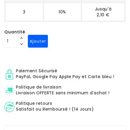
Jusqu'à
3
10%
2,10 €
Quantité
Ajouter
Paiement Sécurisé
PayPal, Google Pay Apple Pay et Carte bleu !
Politique de livraison
Livraison OFFERTE sans minimum d'achat !
Politique retours
Satisfait ou Remboursé ! (14 Jours)