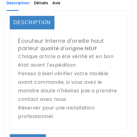
Description
Détails
Avis
DESCRIPTION
Écouteur Interne d'oreille haut
parleur
qualité d'origine NEUF
Chaque article a été vérifié et en bon
état avant l'expédition
Pensez à bien vérifier votre modèle
avant commande, si vous avez le
moindre doute n'hésitez pas a prendre
contact avec nous.
Réserver pour une installation
professionnel.