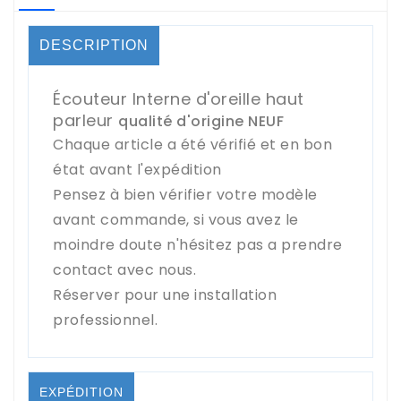
DESCRIPTION
Écouteur Interne d'oreille haut
parleur
qualité d'origine NEUF
Chaque article a été vérifié et en bon
état avant l'expédition
Pensez à bien vérifier votre modèle
avant commande, si vous avez le
moindre doute n'hésitez pas a prendre
contact avec nous.
Réserver pour une installation
professionnel.
EXPÉDITION