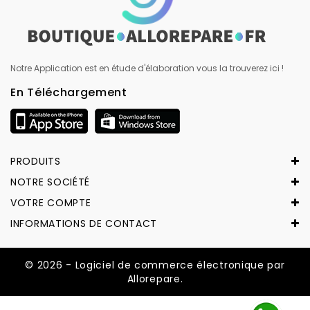
Notre Application est en étude d'élaboration vous la trouverez ici !
En Téléchargement
PRODUITS
NOTRE SOCIÉTÉ
VOTRE COMPTE
INFORMATIONS DE CONTACT
© 2026 - Logiciel de commerce électronique par
Allorepare.