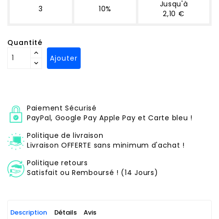
Jusqu'à
3
10%
2,10 €
Quantité
Ajouter
Paiement Sécurisé
PayPal, Google Pay Apple Pay et Carte bleu !
Politique de livraison
Livraison OFFERTE sans minimum d'achat !
Politique retours
Satisfait ou Remboursé ! (14 Jours)
Description
Détails
Avis