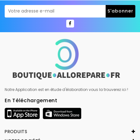
Notre Application est en étude d'élaboration vous la trouverez ici !
En Téléchargement
PRODUITS