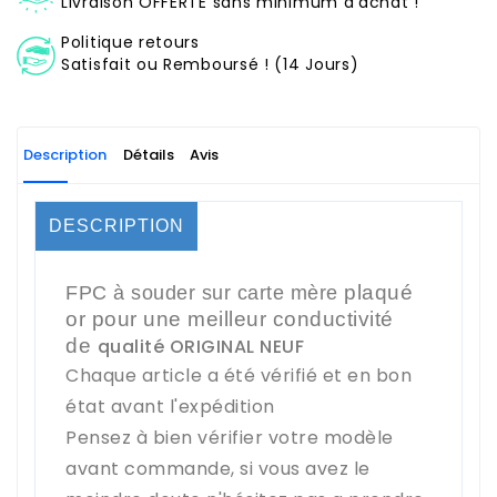
Livraison OFFERTE sans minimum d'achat !
Politique retours
Satisfait ou Remboursé ! (14 Jours)
Description
Détails
Avis
DESCRIPTION
plaqué
FPC à souder sur carte mère
or pour une meilleur conductivité
de
qualité ORIGINAL NEUF
Chaque article a été vérifié et en bon
état avant l'expédition
Pensez à bien vérifier votre modèle
avant commande, si vous avez le