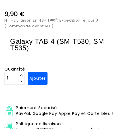
9,90 €
HT
Livraison En 48H ! 🚚📦 Expédition le jour J
(Commande avant 14H)
Galaxy TAB 4 (SM-T530, SM-
T535)
Quantité
Ajouter
Paiement Sécurisé
PayPal, Google Pay Apple Pay et Carte bleu !
Politique de livraison