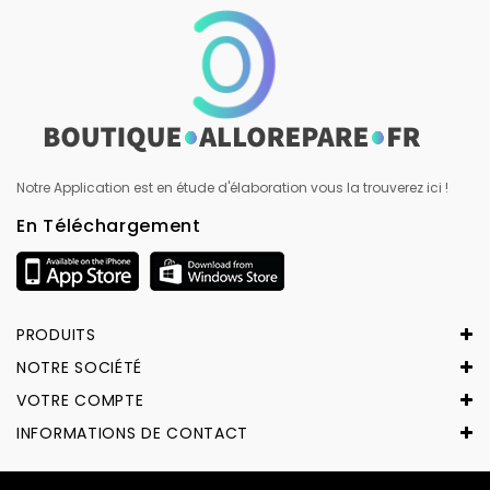
Notre Application est en étude d'élaboration vous la trouverez ici !
En Téléchargement
PRODUITS
NOTRE SOCIÉTÉ
VOTRE COMPTE
INFORMATIONS DE CONTACT