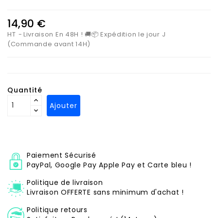
14,90 €
HT
Livraison En 48H ! 🚚📦 Expédition le jour J
(Commande avant 14H)
Quantité
Ajouter
Paiement Sécurisé
PayPal, Google Pay Apple Pay et Carte bleu !
Politique de livraison
Livraison OFFERTE sans minimum d'achat !
Politique retours