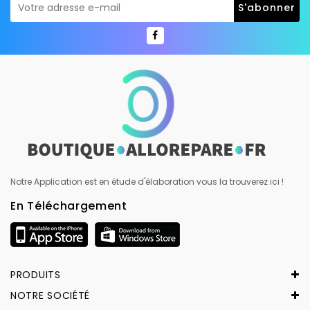
Notre Application est en étude d'élaboration vous la trouverez ici !
En Téléchargement
PRODUITS
NOTRE SOCIÉTÉ