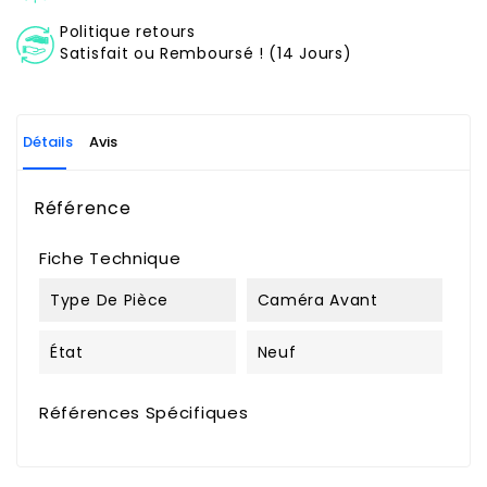
Politique retours
Satisfait ou Remboursé ! (14 Jours)
Détails
Avis
Référence
Fiche Technique
Type De Pièce
Caméra Avant
État
Neuf
Références Spécifiques