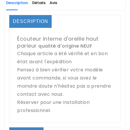
Description
Détails
Avis
DESCRIPTION
Écouteur Interne d'oreille haut
parleur
qualité d'origine NEUF
Chaque article a été vérifié et en bon
état avant l'expédition
Pensez à bien vérifier votre modèle
avant commande, si vous avez le
moindre doute n'hésitez pas a prendre
contact avec nous.
Réserver pour une installation
professionnel.