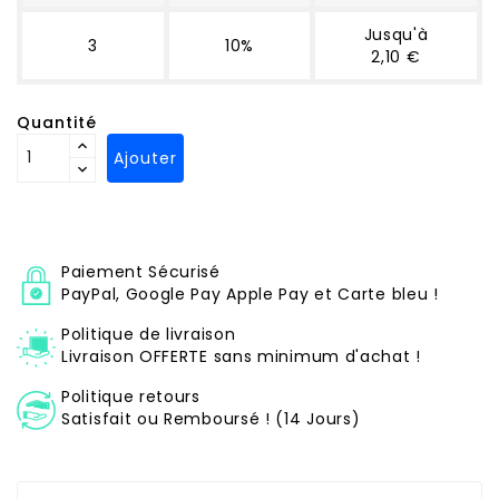
Jusqu'à
3
10%
2,10 €
Quantité
Ajouter
Paiement Sécurisé
PayPal, Google Pay Apple Pay et Carte bleu !
Politique de livraison
Livraison OFFERTE sans minimum d'achat !
Politique retours
Satisfait ou Remboursé ! (14 Jours)