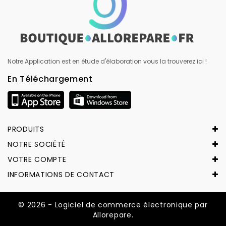
Notre Application est en étude d'élaboration vous la trouverez ici !
En Téléchargement
PRODUITS
NOTRE SOCIÉTÉ
VOTRE COMPTE
INFORMATIONS DE CONTACT
© 2026 - Logiciel de commerce électronique par
Allorepare.