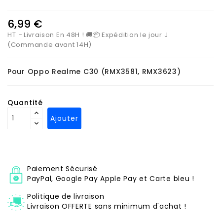
6,99 €
HT
Livraison En 48H ! 🚚📦 Expédition le jour J
(Commande avant 14H)
Pour Oppo Realme
C30 (RMX3581, RMX3623)
Quantité
Ajouter
Paiement Sécurisé
PayPal, Google Pay Apple Pay et Carte bleu !
Politique de livraison
Livraison OFFERTE sans minimum d'achat !