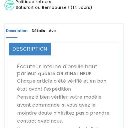
Politique retours
Satisfait ou Remboursé ! (14 Jours)
Description
Détails
Avis
DESCRIPTION
Écouteur Interne d'oreille haut
parleur
qualité ORIGINAL NEUF
Chaque article a été vérifié et en bon
état avant l'expédition
Pensez à bien vérifier votre modèle
avant commande, si vous avez le
moindre doute n'hésitez pas a prendre
contact avec nous.