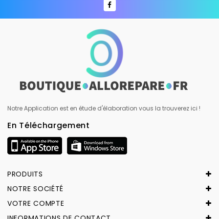
Notre Application est en étude d'élaboration vous la trouverez ici !
En Téléchargement
PRODUITS
NOTRE SOCIÉTÉ
VOTRE COMPTE
INFORMATIONS DE CONTACT