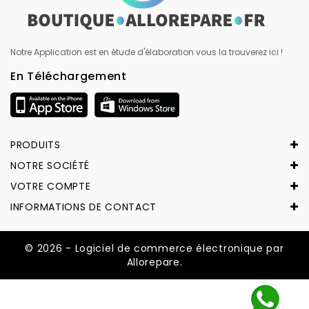
Notre Application est en étude d'élaboration vous la trouverez ici !
En Téléchargement
PRODUITS
NOTRE SOCIÉTÉ
VOTRE COMPTE
INFORMATIONS DE CONTACT
© 2026 - Logiciel de commerce électronique par
Allorepare.