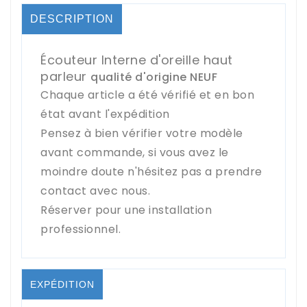
DESCRIPTION
Écouteur Interne d'oreille haut
parleur
qualité d'origine NEUF
Chaque article a été vérifié et en bon
état avant l'expédition
Pensez à bien vérifier votre modèle
avant commande, si vous avez le
moindre doute n'hésitez pas a prendre
contact avec nous.
Réserver pour une installation
professionnel.
EXPÉDITION