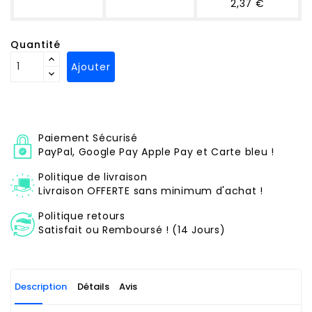
2,37 €
Quantité
Ajouter
Paiement Sécurisé
PayPal, Google Pay Apple Pay et Carte bleu !
Politique de livraison
Livraison OFFERTE sans minimum d'achat !
Politique retours
Satisfait ou Remboursé ! (14 Jours)
Description
Détails
Avis