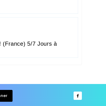
 (France) 5/7 Jours à