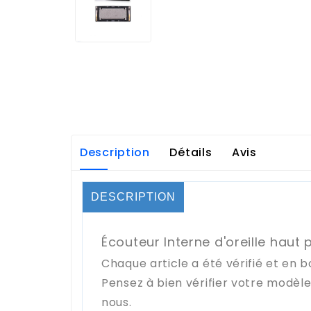
Description
Détails
Avis
DESCRIPTION
Écouteur Interne d'oreille haut 
Chaque article a été vérifié et en b
Pensez à bien vérifier votre modèl
nous.