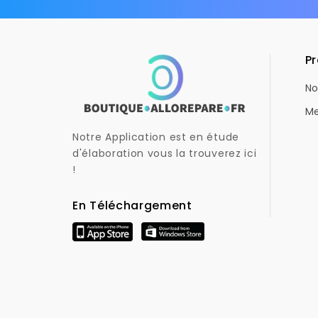
Pr
No
Me
Notre Application est en étude
d'élaboration vous la trouverez ici
!
En Téléchargement