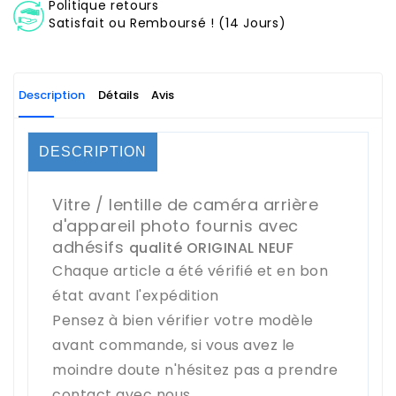
Politique retours
Satisfait ou Remboursé ! (14 Jours)
Description
Détails
Avis
DESCRIPTION
Vitre / lentille de caméra arrière
d'appareil photo fournis avec
adhésifs
qualité ORIGINAL NEUF
Chaque article a été vérifié et en bon
état avant l'expédition
Pensez à bien vérifier votre modèle
avant commande, si vous avez le
moindre doute n'hésitez pas a prendre
contact avec nous.