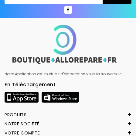
Notre Application est en étude d'élaboration vous la trouverez ici !
En Téléchargement
PRODUITS
NOTRE SOCIÉTÉ
VOTRE COMPTE