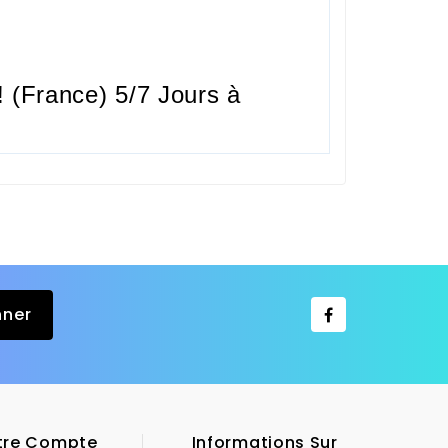
 (France) 5/7 Jours à
tre Compte
Informations Sur