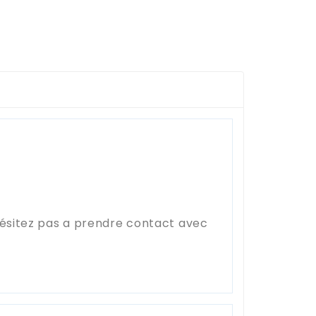
hésitez pas a prendre contact avec