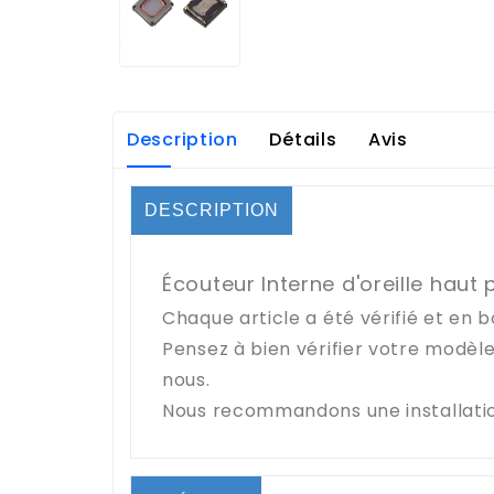
Description
Détails
Avis
DESCRIPTION
Écouteur Interne d'oreille haut 
Chaque article a été vérifié et en b
Pensez à bien vérifier votre modèl
nous.
Nous recommandons une installatio