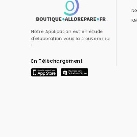
No
Me
Notre Application est en étude
d'élaboration vous la trouverez ici
!
En Téléchargement