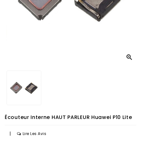

Écouteur Interne HAUT PARLEUR Huawei P10 Lite
|
Lire Les Avis