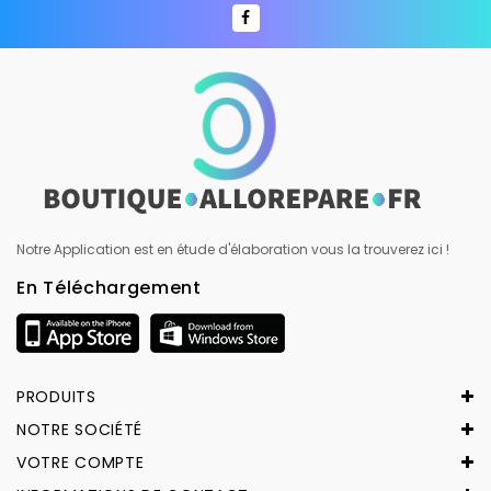
Notre Application est en étude d'élaboration vous la trouverez ici !
En Téléchargement
PRODUITS
NOTRE SOCIÉTÉ
VOTRE COMPTE