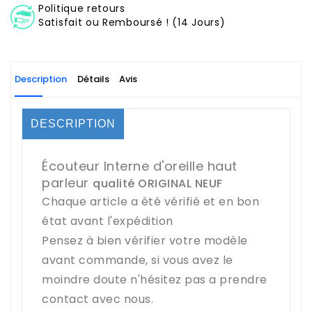
Politique retours
Satisfait ou Remboursé ! (14 Jours)
Description
Détails
Avis
DESCRIPTION
Écouteur Interne d'oreille haut
parleur
qualité ORIGINAL NEUF
Chaque article a été vérifié et en bon
état avant l'expédition
Pensez à bien vérifier votre modèle
avant commande, si vous avez le
moindre doute n'hésitez pas a prendre
contact avec nous.