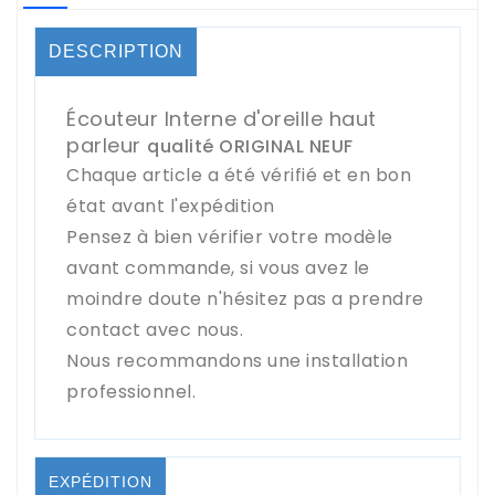
DESCRIPTION
Écouteur Interne d'oreille haut
parleur
qualité ORIGINAL NEUF
Chaque article a été vérifié et en bon
état avant l'expédition
Pensez à bien vérifier votre modèle
avant commande, si vous avez le
moindre doute n'hésitez pas a prendre
contact avec nous.
Nous recommandons une installation
professionnel.
EXPÉDITION