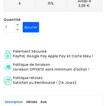
Jusqu'à
4
15%
3,59 €
Quantité
Ajouter
Paiement Sécurisé
PayPal, Google Pay Apple Pay et Carte bleu !
Politique de livraison
Livraison OFFERTE sans minimum d'achat !
Politique retours
Satisfait ou Remboursé ! (14 Jours)
Description
Détails
Avis