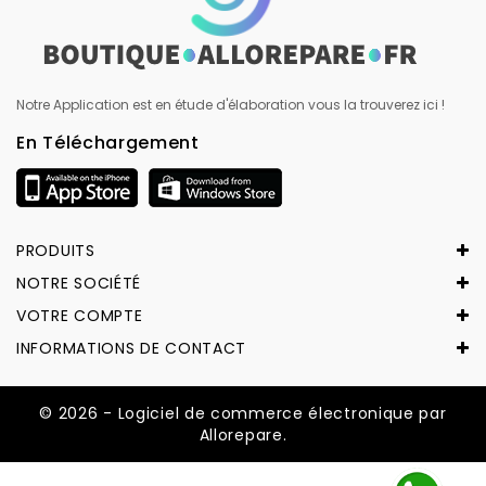
Notre Application est en étude d'élaboration vous la trouverez ici !
En Téléchargement
PRODUITS
NOTRE SOCIÉTÉ
VOTRE COMPTE
INFORMATIONS DE CONTACT
© 2026 - Logiciel de commerce électronique par
Allorepare.