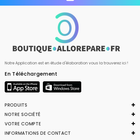
Notre Application est en étude d'élaboration vous la trouverez ici !
En Téléchargement
PRODUITS
NOTRE SOCIÉTÉ
VOTRE COMPTE
INFORMATIONS DE CONTACT