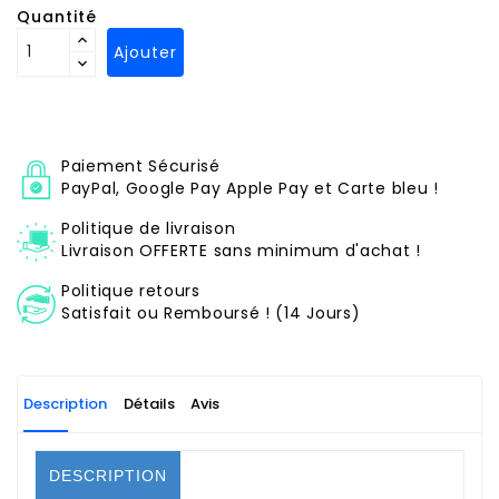
Quantité
Ajouter
Paiement Sécurisé
PayPal, Google Pay Apple Pay et Carte bleu !
Politique de livraison
Livraison OFFERTE sans minimum d'achat !
Politique retours
Satisfait ou Remboursé ! (14 Jours)
Description
Détails
Avis
DESCRIPTION