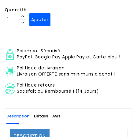
Quantité
Ajouter
Paiement Sécurisé
PayPal, Google Pay Apple Pay et Carte bleu !
Politique de livraison
Livraison OFFERTE sans minimum d'achat !
Politique retours
Satisfait ou Remboursé ! (14 Jours)
Description
Détails
Avis
DESCRIPTION