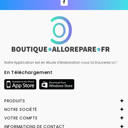
Notre Application est en étude d'élaboration vous la trouverez ici !
En Téléchargement
PRODUITS
NOTRE SOCIÉTÉ
VOTRE COMPTE
INFORMATIONS DE CONTACT