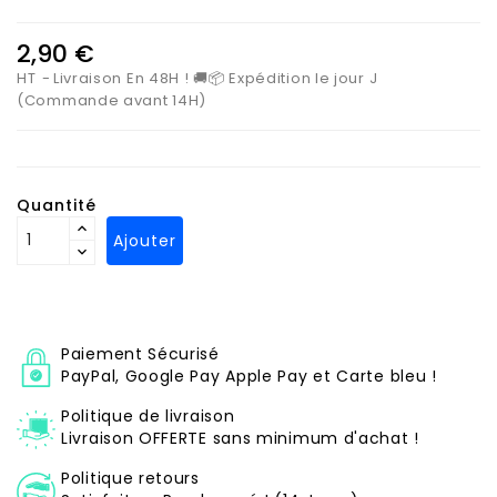
2,90 €
HT
Livraison En 48H ! 🚚📦 Expédition le jour J
(Commande avant 14H)
Quantité
Ajouter
Paiement Sécurisé
PayPal, Google Pay Apple Pay et Carte bleu !
Politique de livraison
Livraison OFFERTE sans minimum d'achat !
Politique retours