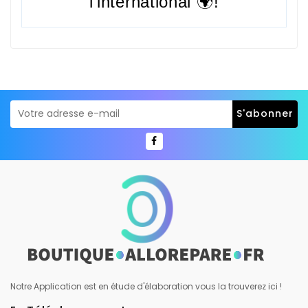
l'international 🌍!
Notre Application est en étude d'élaboration vous la trouverez ici !