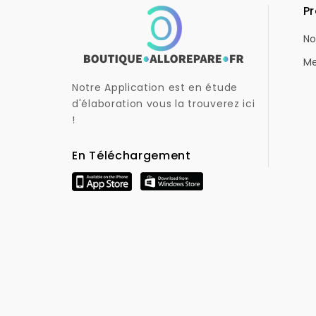
Pr
No
Me
Notre Application est en étude
d'élaboration vous la trouverez ici
!
En Téléchargement