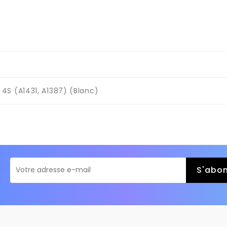
4S (A1431, A1387) (Blanc)