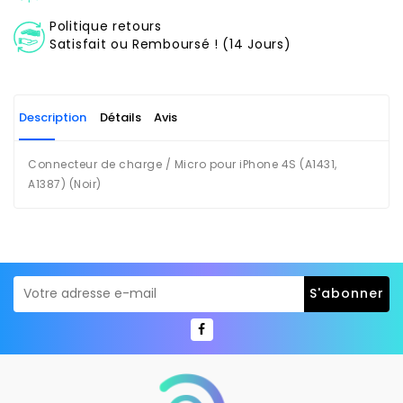
Politique retours
Satisfait ou Remboursé ! (14 Jours)
Description
Détails
Avis
Connecteur de charge / Micro pour iPhone 4S (A1431,
A1387) (Noir)