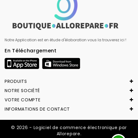
Notre Application est en étude d'élaboration vous la trouverez ici !
En Téléchargement
PRODUITS
NOTRE SOCIÉTÉ
VOTRE COMPTE
INFORMATIONS DE CONTACT
© 2026 - Logiciel de commerce électronique par
Allorepare.