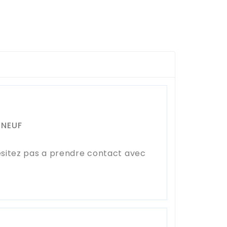
 NEUF
ésitez pas a prendre contact avec