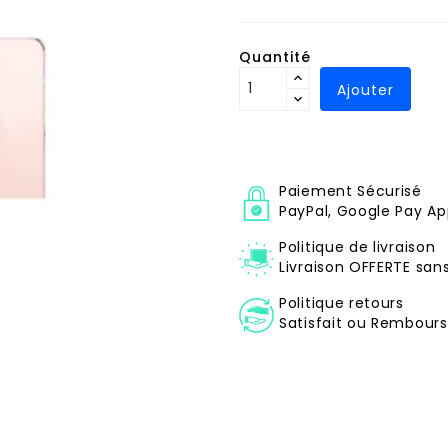
Quantité
Ajouter
Paiement Sécurisé
PayPal, Google Pay Ap
Politique de livraison
Livraison OFFERTE sa
Politique retours
Satisfait ou Remboursé