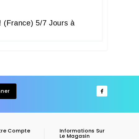
 (France) 5/7 Jours à
tre Compte
Informations Sur
Le Magasin