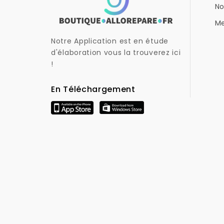
No
Me
Notre Application est en étude
d'élaboration vous la trouverez ici
!
En Téléchargement