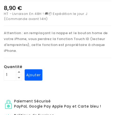
8,90 €
HT
Livraison En 48H ! 🚚📦 Expédition le jour J
(Commande avant 14H)
Attention : en remplaçant la nappe et le bouton home de
votre iPhone, vous perdrez la fonction Touch ID (lecteur
d'empreintes), cette fonction est propriétaire à chaque
iPhone.
Quantité
Ajouter
Paiement Sécurisé
PayPal, Google Pay Apple Pay et Carte bleu !