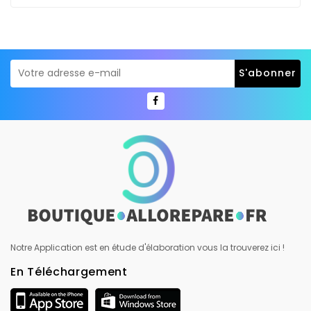
Notre Application est en étude d'élaboration vous la trouverez ici !
En Téléchargement