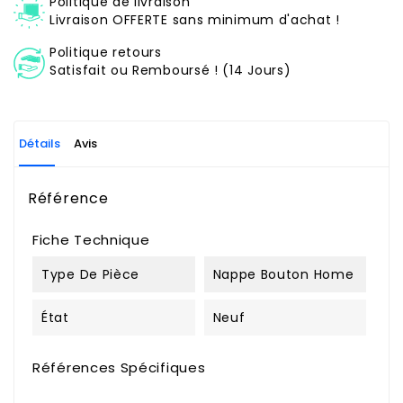
Politique de livraison
Livraison OFFERTE sans minimum d'achat !
Politique retours
Satisfait ou Remboursé ! (14 Jours)
Détails
Avis
Référence
Fiche Technique
Type De Pièce
Nappe Bouton Home
État
Neuf
Références Spécifiques