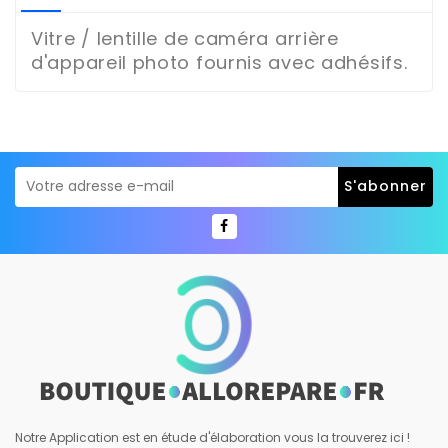
Vitre / lentille de caméra arrière
d'appareil photo fournis avec adhésifs.
Notre Application est en étude d'élaboration vous la trouverez ici !