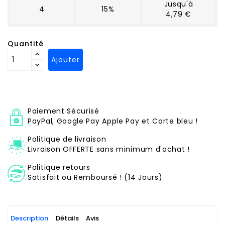
Jusqu'à
4
15%
4,79 €
Quantité
Ajouter
Paiement Sécurisé
PayPal, Google Pay Apple Pay et Carte bleu !
Politique de livraison
Livraison OFFERTE sans minimum d'achat !
Politique retours
Satisfait ou Remboursé ! (14 Jours)
Description
Détails
Avis