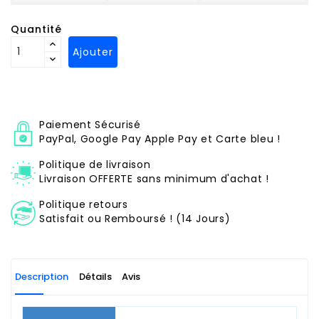
Quantité
Ajouter
Paiement Sécurisé
PayPal, Google Pay Apple Pay et Carte bleu !
Politique de livraison
Livraison OFFERTE sans minimum d'achat !
Politique retours
Satisfait ou Remboursé ! (14 Jours)
Description
Détails
Avis