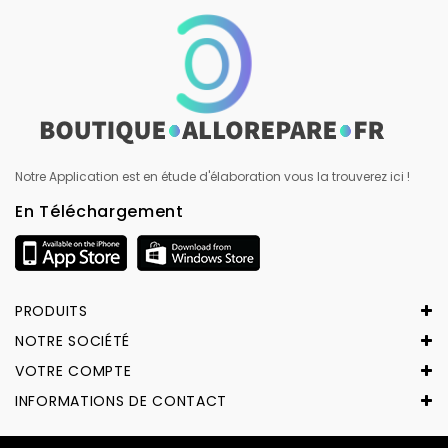
Notre Application est en étude d'élaboration vous la trouverez ici !
En Téléchargement
PRODUITS
NOTRE SOCIÉTÉ
VOTRE COMPTE
INFORMATIONS DE CONTACT