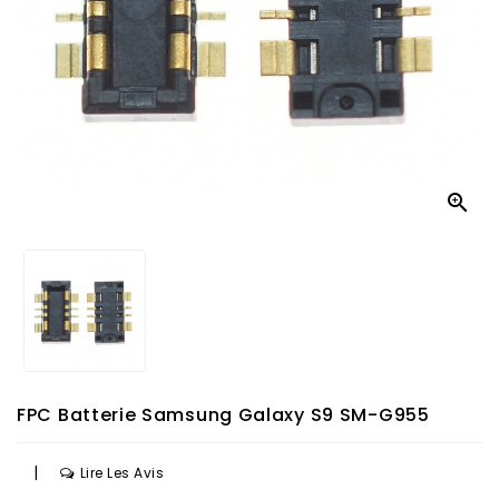

FPC Batterie Samsung Galaxy S9 SM-G955
|
Lire Les Avis