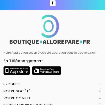
Notre Application est en étude d'élaboration vous la trouverez ici !
En Téléchargement
PRODUITS
NOTRE SOCIÉTÉ
VOTRE COMPTE