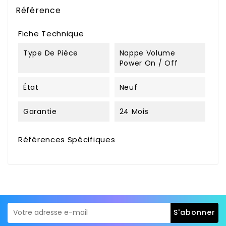
Référence
Fiche Technique
Type De Pièce
Nappe Volume
Power On / Off
État
Neuf
Garantie
24 Mois
Références Spécifiques