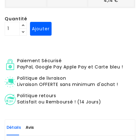
4,14 €
Quantité
Ajouter
Paiement Sécurisé
PayPal, Google Pay Apple Pay et Carte bleu !
Politique de livraison
Livraison OFFERTE sans minimum d'achat !
Politique retours
Satisfait ou Remboursé ! (14 Jours)
Détails
Avis