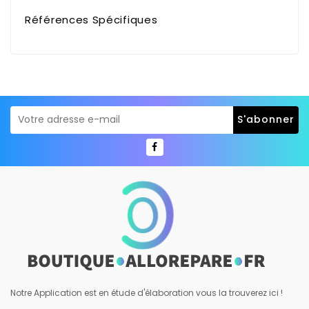
Références Spécifiques
Notre Application est en étude d'élaboration vous la trouverez ici !