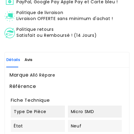
PayPal, Google Pay Apple Pay et Carte bleu !
Politique de livraison
Livraison OFFERTE sans minimum d'achat !
Politique retours
Satisfait ou Remboursé ! (14 Jours)
Détails
Avis
Marque
Allô Répare
Référence
Fiche Technique
Type De Pièce
Micro SMD
État
Neuf