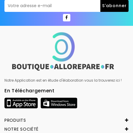
Notre Application est en étude d'élaboration vous la trouverez ici !
En Téléchargement
PRODUITS
NOTRE SOCIÉTÉ