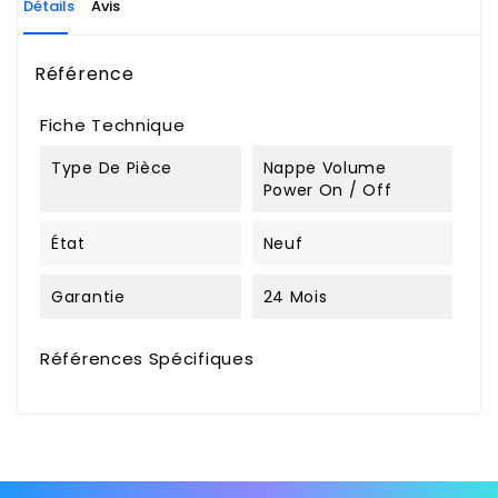
Détails
Avis
Référence
Fiche Technique
Type De Pièce
Nappe Volume
Power On / Off
État
Neuf
Garantie
24 Mois
Références Spécifiques