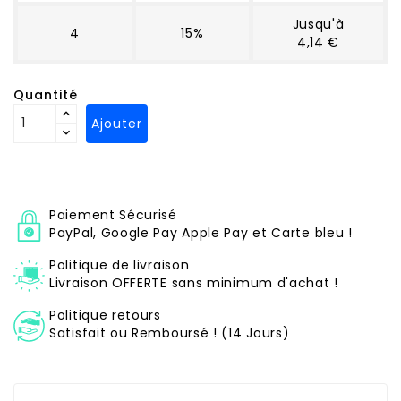
Jusqu'à
4
15%
4,14 €
Quantité
Ajouter
Paiement Sécurisé
PayPal, Google Pay Apple Pay et Carte bleu !
Politique de livraison
Livraison OFFERTE sans minimum d'achat !
Politique retours
Satisfait ou Remboursé ! (14 Jours)