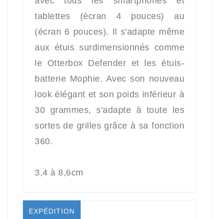
avec tous les smartphones et
tablettes (écran 4 pouces) au
(écran 6 pouces). Il s'adapte même
aux étuis surdimensionnés comme
le Otterbox Defender et les étuis-
batterie Mophie. Avec son nouveau
look élégant et son poids inférieur à
30 grammes, s'adapte à toute les
sortes de grilles grâce à sa fonction
360.
3,4 à 8,6cm
EXPÉDITION