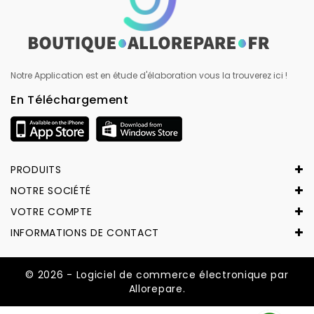
Notre Application est en étude d'élaboration vous la trouverez ici !
En Téléchargement
PRODUITS
NOTRE SOCIÉTÉ
VOTRE COMPTE
INFORMATIONS DE CONTACT
© 2026 - Logiciel de commerce électronique par
Allorepare.