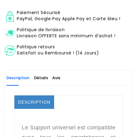
Paiement Sécurisé
PayPal, Google Pay Apple Pay et Carte bleu !
Politique de livraison
Livraison OFFERTE sans minimum d'achat !
Politique retours
Satisfait ou Remboursé ! (14 Jours)
Description
Détails
Avis
DESCRIPTION
Le Support universel est compatible