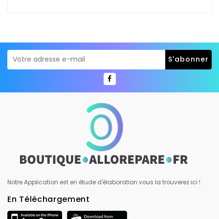
Notre Application est en étude d'élaboration vous la trouverez ici !
En Téléchargement