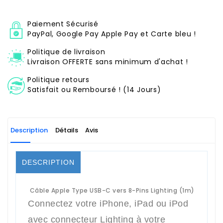
Paiement Sécurisé
PayPal, Google Pay Apple Pay et Carte bleu !
Politique de livraison
Livraison OFFERTE sans minimum d'achat !
Politique retours
Satisfait ou Remboursé ! (14 Jours)
Description
Détails
Avis
DESCRIPTION
Câble Apple Type USB-C vers 8-Pins Lighting (1m)
Connectez votre iPhone, iPad ou iPod
avec connecteur Lighting à votre