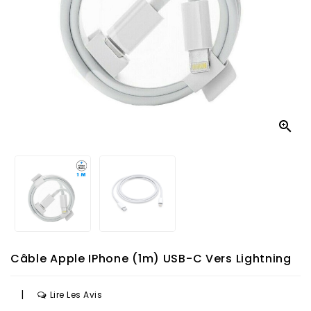

Câble Apple IPhone (1m) USB-C Vers Lightning
|
Lire Les Avis