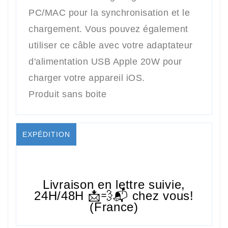
PC/MAC pour la synchronisation et le
chargement. Vous pouvez également
utiliser ce câble avec votre adaptateur
d'alimentation USB Apple 20W pour
charger votre appareil iOS.
Produit sans boite
EXPÉDITION
Livraison en lettre suivie,
24H/48H
📩💨📬 chez vous!
(France)