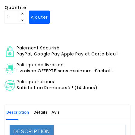
Quantité
Ajouter
Paiement Sécurisé
PayPal, Google Pay Apple Pay et Carte bleu !
Politique de livraison
Livraison OFFERTE sans minimum d'achat !
Politique retours
Satisfait ou Remboursé ! (14 Jours)
Description
Détails
Avis
DESCRIPTION