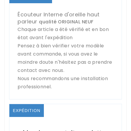
Écouteur Interne d'oreille haut
parleur
qualité ORIGINAL NEUF
Chaque article a été vérifié et en bon
état avant l'expédition
Pensez à bien vérifier votre modèle
avant commande, si vous avez le
moindre doute n'hésitez pas a prendre
contact avec nous.
Nous recommandons une installation
professionnel.
EXPÉDITION