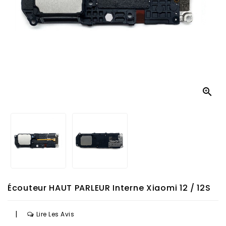

Écouteur HAUT PARLEUR Interne Xiaomi 12 / 12S
|
Lire Les Avis