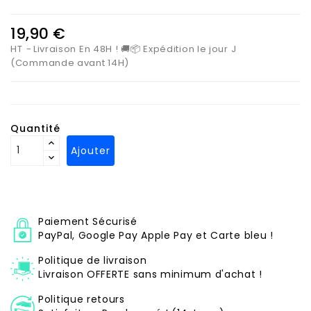
19,90 €
HT
Livraison En 48H ! 🚚📦 Expédition le jour J
(Commande avant 14H)
Quantité
Ajouter
Paiement Sécurisé
PayPal, Google Pay Apple Pay et Carte bleu !
Politique de livraison
Livraison OFFERTE sans minimum d'achat !
Politique retours