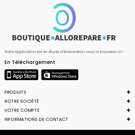
Notre Application est en étude d'élaboration vous la trouverez ici !
En Téléchargement
PRODUITS
NOTRE SOCIÉTÉ
VOTRE COMPTE
INFORMATIONS DE CONTACT