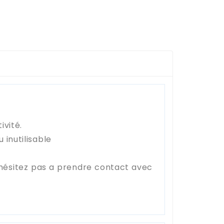
ivité.
inutilisable
'hésitez pas a prendre contact avec