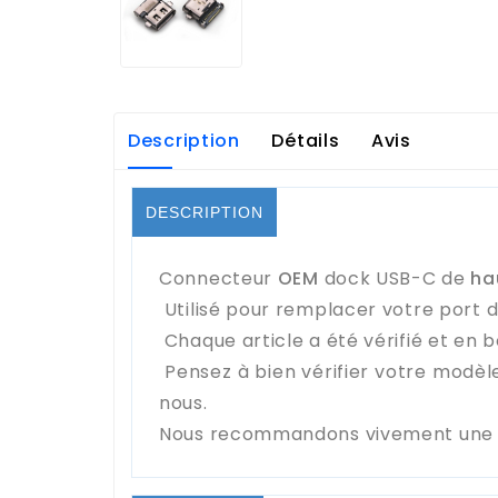
Description
Détails
Avis
DESCRIPTION
Connecteur
OEM
dock USB-C de
ha
Utilisé pour remplacer votre port 
Chaque article a été vérifié et en b
Pensez à bien vérifier votre modèl
nous.
Nous recommandons vivement une in