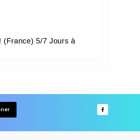
 (France) 5/7 Jours à