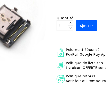
Quantité
Ajouter
Paiement Sécurisé
PayPal, Google Pay Ap
Politique de livraison
Livraison OFFERTE sa
Politique retours
Satisfait ou Remboursé