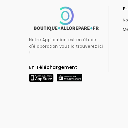
Pr
No
Me
Notre Application est en étude
d'élaboration vous la trouverez ici
!
En Téléchargement