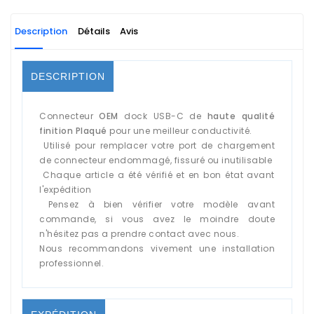
Description
Détails
Avis
DESCRIPTION
Connecteur
OEM
dock USB-C de
haute qualité
finition Plaqué
pour une meilleur conductivité.
Utilisé pour remplacer votre port de chargement
de connecteur endommagé, fissuré ou inutilisable
Chaque article a été vérifié et en bon état avant
l'expédition
Pensez à bien vérifier votre modèle avant
commande, si vous avez le moindre doute
n'hésitez pas a prendre contact avec nous.
Nous recommandons vivement une installation
professionnel.