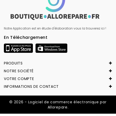
Notre Application est en étude d'élaboration vous la trouverez ici !
En Téléchargement
PRODUITS
NOTRE SOCIÉTÉ
VOTRE COMPTE
INFORMATIONS DE CONTACT
© 2026 - Logiciel de commerce électronique par
Allorepare.