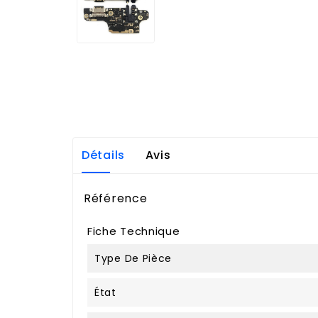
Détails
Avis
Référence
Fiche Technique
Type De Pièce
État