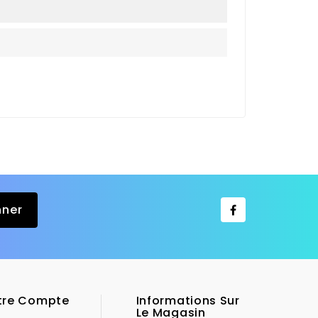
tre Compte
Informations Sur
Le Magasin