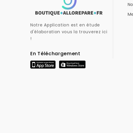
No
Me
Notre Application est en étude
d'élaboration vous la trouverez ici
!
En Téléchargement