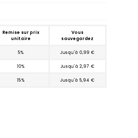
Remise sur prix
Vous
unitaire
sauvegardez
5%
Jusqu'à 0,99 €
10%
Jusqu'à 2,97 €
15%
Jusqu'à 5,94 €