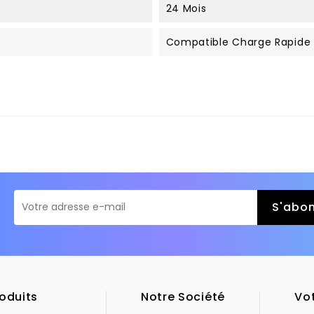
24 Mois
Compatible Charge Rapide
oduits
Notre Société
Vo