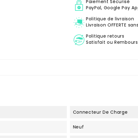
Paiement Sécurisé
PayPal, Google Pay Ap
Politique de livraison
Livraison OFFERTE sa
Politique retours
Satisfait ou Remboursé
Connecteur De Charge
Neuf