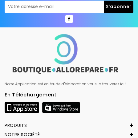
Notre Application est en étude d'élaboration vous la trouverez ici !
En Téléchargement
PRODUITS
NOTRE SOCIÉTÉ