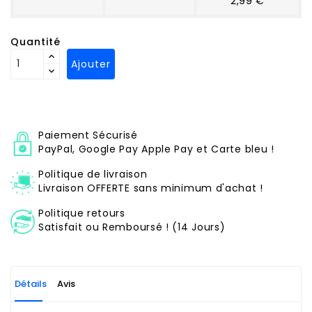
2,99 €
Quantité
Ajouter
Paiement Sécurisé
PayPal, Google Pay Apple Pay et Carte bleu !
Politique de livraison
Livraison OFFERTE sans minimum d'achat !
Politique retours
Satisfait ou Remboursé ! (14 Jours)
Détails
Avis