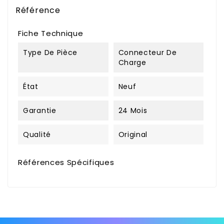
Référence
Fiche Technique
Type De Pièce
Connecteur De
Charge
État
Neuf
Garantie
24 Mois
Qualité
Original
Références Spécifiques