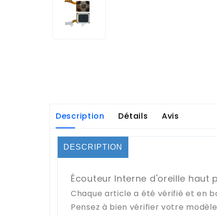
Description
Détails
Avis
DESCRIPTION
Écouteur Interne d'oreille haut 
Chaque article a été vérifié et en b
Pensez à bien vérifier votre modèl