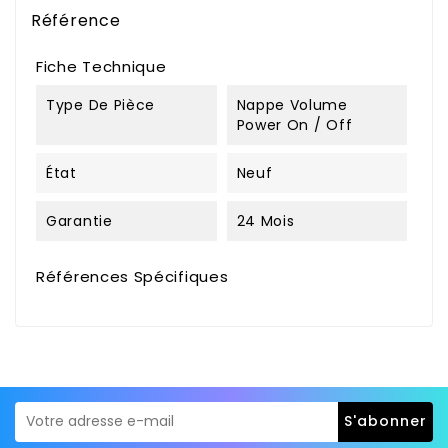
Référence
Fiche Technique
Type De Pièce
Nappe Volume
Power On / Off
État
Neuf
Garantie
24 Mois
Références Spécifiques