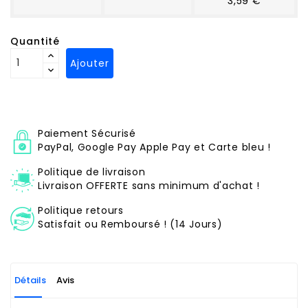
3,59 €
Quantité
Ajouter
Paiement Sécurisé
PayPal, Google Pay Apple Pay et Carte bleu !
Politique de livraison
Livraison OFFERTE sans minimum d'achat !
Politique retours
Satisfait ou Remboursé ! (14 Jours)
Détails
Avis