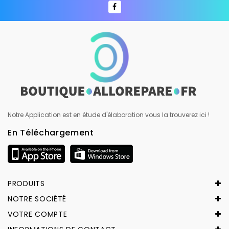
Notre Application est en étude d'élaboration vous la trouverez ici !
En Téléchargement
PRODUITS
NOTRE SOCIÉTÉ
VOTRE COMPTE