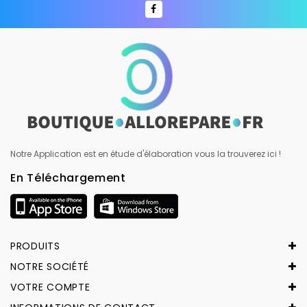
Notre Application est en étude d'élaboration vous la trouverez ici !
En Téléchargement
PRODUITS
NOTRE SOCIÉTÉ
VOTRE COMPTE