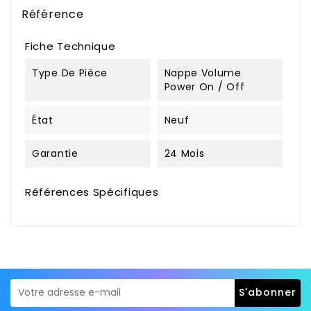
Référence
Fiche Technique
Type De Pièce
Nappe Volume
Power On / Off
État
Neuf
Garantie
24 Mois
Références Spécifiques