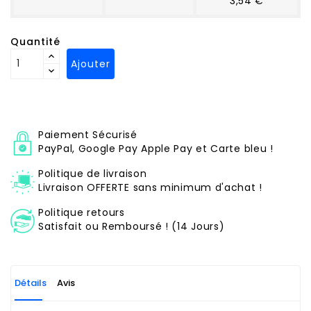
3,54 €
Quantité
Ajouter
Paiement Sécurisé
PayPal, Google Pay Apple Pay et Carte bleu !
Politique de livraison
Livraison OFFERTE sans minimum d'achat !
Politique retours
Satisfait ou Remboursé ! (14 Jours)
Détails
Avis