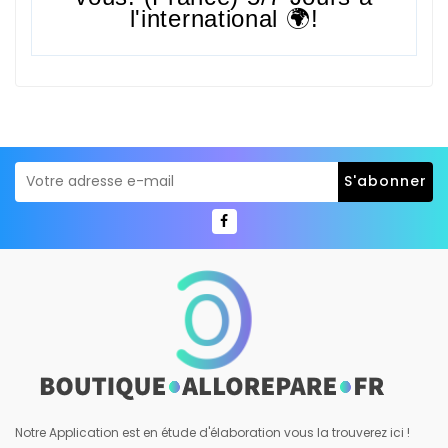
l'international 🌍!
Notre Application est en étude d'élaboration vous la trouverez ici !