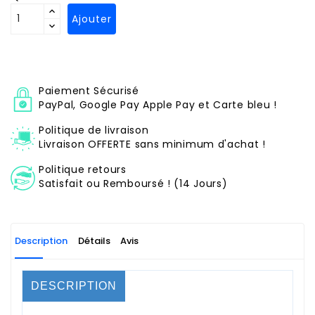
Ajouter
Paiement Sécurisé
PayPal, Google Pay Apple Pay et Carte bleu !
Politique de livraison
Livraison OFFERTE sans minimum d'achat !
Politique retours
Satisfait ou Remboursé ! (14 Jours)
Description
Détails
Avis
DESCRIPTION